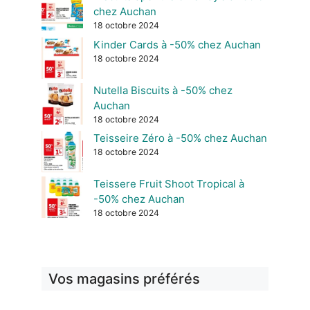
chez Auchan
18 octobre 2024
Kinder Cards à -50% chez Auchan
18 octobre 2024
Nutella Biscuits à -50% chez
Auchan
18 octobre 2024
Teisseire Zéro à -50% chez Auchan
18 octobre 2024
Teissere Fruit Shoot Tropical à
-50% chez Auchan
18 octobre 2024
Vos magasins préférés