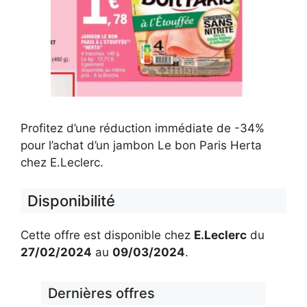
Profitez d’une réduction immédiate de -34%
pour l’achat d’un jambon Le bon Paris Herta
chez E.Leclerc.
Disponibilité
Cette offre est disponible chez
E.Leclerc
du
27/02/2024
au
09/03/2024
.
Dernières offres