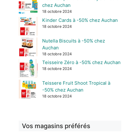
chez Auchan
18 octobre 2024
Kinder Cards à -50% chez Auchan
18 octobre 2024
Nutella Biscuits à -50% chez
Auchan
18 octobre 2024
Teisseire Zéro à -50% chez Auchan
18 octobre 2024
Teissere Fruit Shoot Tropical à
-50% chez Auchan
18 octobre 2024
Vos magasins préférés