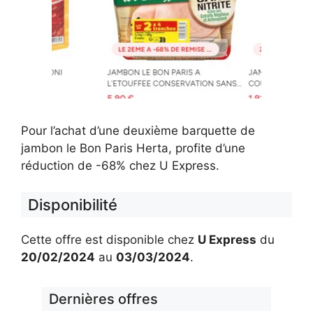
Pour l’achat d’une deuxième barquette de
jambon le Bon Paris Herta, profite d’une
réduction de -68% chez U Express.
Disponibilité
Cette offre est disponible chez
U Express
du
20/02/2024
au
03/03/2024
.
Dernières offres