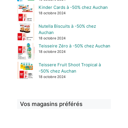
Kinder Cards à -50% chez Auchan
18 octobre 2024
Nutella Biscuits à -50% chez
Auchan
18 octobre 2024
Teisseire Zéro à -50% chez Auchan
18 octobre 2024
Teissere Fruit Shoot Tropical à
-50% chez Auchan
18 octobre 2024
Vos magasins préférés