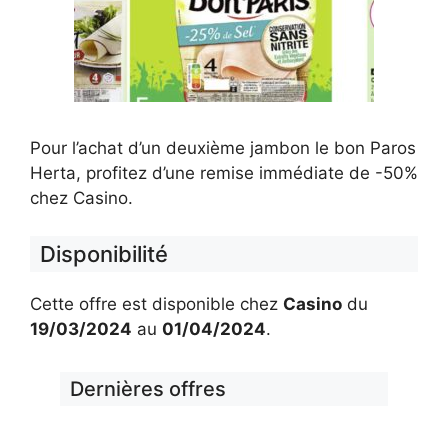
Pour l’achat d’un deuxième jambon le bon Paros
Herta, profitez d’une remise immédiate de -50%
chez Casino.
Disponibilité
Cette offre est disponible chez
Casino
du
19/03/2024
au
01/04/2024
.
Dernières offres