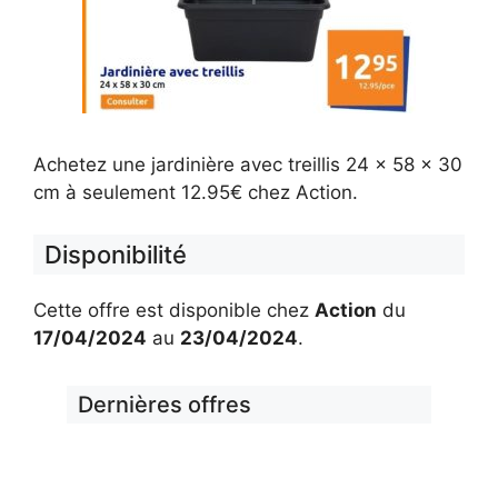
Achetez une jardinière avec treillis 24 x 58 x 30
cm à seulement 12.95€ chez Action.
Disponibilité
Cette offre est disponible chez
Action
du
17/04/2024
au
23/04/2024
.
Dernières offres