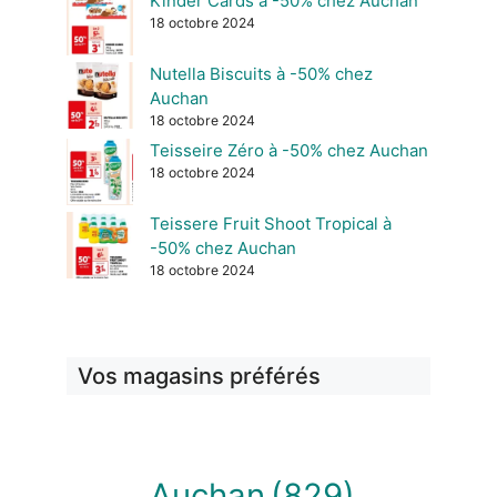
Kinder Cards à -50% chez Auchan
18 octobre 2024
Nutella Biscuits à -50% chez
Auchan
18 octobre 2024
Teisseire Zéro à -50% chez Auchan
18 octobre 2024
Teissere Fruit Shoot Tropical à
-50% chez Auchan
18 octobre 2024
Vos magasins préférés
Auchan
(829)