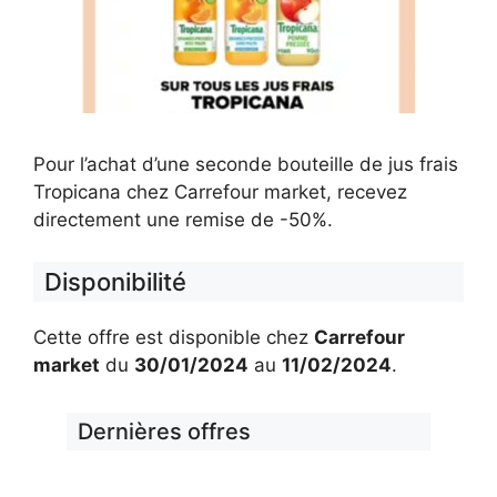
Pour l’achat d’une seconde bouteille de jus frais
Tropicana chez Carrefour market, recevez
directement une remise de -50%.
Disponibilité
Cette offre est disponible chez
Carrefour
market
du
30/01/2024
au
11/02/2024
.
Dernières offres