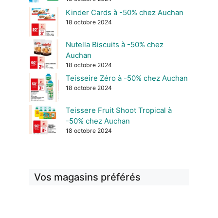
Kinder Cards à -50% chez Auchan
18 octobre 2024
Nutella Biscuits à -50% chez
Auchan
18 octobre 2024
Teisseire Zéro à -50% chez Auchan
18 octobre 2024
Teissere Fruit Shoot Tropical à
-50% chez Auchan
18 octobre 2024
Vos magasins préférés