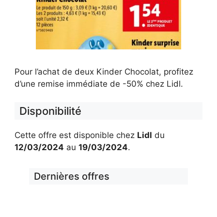
Pour l’achat de deux Kinder Chocolat, profitez
d’une remise immédiate de -50% chez Lidl.
Disponibilité
Cette offre est disponible chez
Lidl
du
12/03/2024
au
19/03/2024
.
Dernières offres