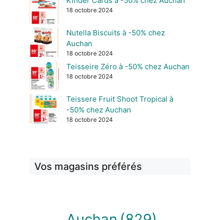
Kinder Cards à -50% chez Auchan
18 octobre 2024
Nutella Biscuits à -50% chez
Auchan
18 octobre 2024
Teisseire Zéro à -50% chez Auchan
18 octobre 2024
Teissere Fruit Shoot Tropical à
-50% chez Auchan
18 octobre 2024
Vos magasins préférés
Auchan
(829)