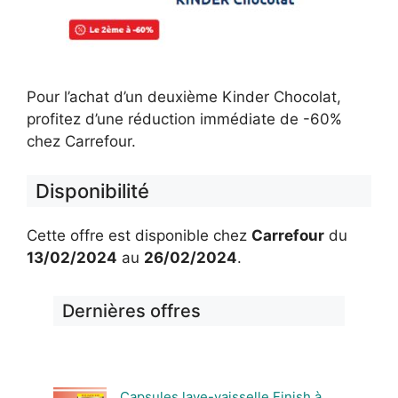
Pour l’achat d’un deuxième Kinder Chocolat,
profitez d’une réduction immédiate de -60%
chez Carrefour.
Disponibilité
Cette offre est disponible chez
Carrefour
du
13/02/2024
au
26/02/2024
.
Dernières offres
Capsules lave-vaisselle Finish à