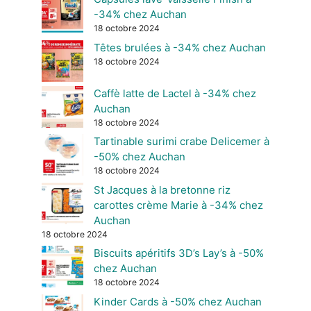
-34% chez Auchan
18 octobre 2024
Têtes brulées à -34% chez Auchan
18 octobre 2024
Caffè latte de Lactel à -34% chez
Auchan
18 octobre 2024
Tartinable surimi crabe Delicemer à
-50% chez Auchan
18 octobre 2024
St Jacques à la bretonne riz
carottes crème Marie à -34% chez
Auchan
18 octobre 2024
Biscuits apéritifs 3D’s Lay’s à -50%
chez Auchan
18 octobre 2024
Kinder Cards à -50% chez Auchan