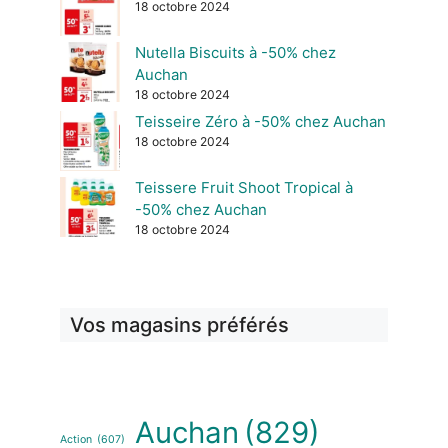
18 octobre 2024
Nutella Biscuits à -50% chez
Auchan
18 octobre 2024
Teisseire Zéro à -50% chez Auchan
18 octobre 2024
Teissere Fruit Shoot Tropical à
-50% chez Auchan
18 octobre 2024
Vos magasins préférés
Auchan
(829)
Action
(607)