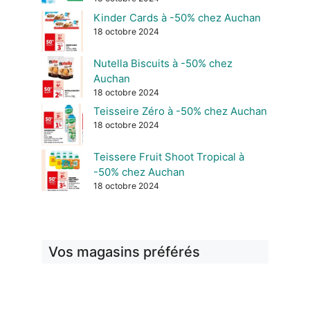
Kinder Cards à -50% chez Auchan
18 octobre 2024
Nutella Biscuits à -50% chez
Auchan
18 octobre 2024
Teisseire Zéro à -50% chez Auchan
18 octobre 2024
Teissere Fruit Shoot Tropical à
-50% chez Auchan
18 octobre 2024
Vos magasins préférés