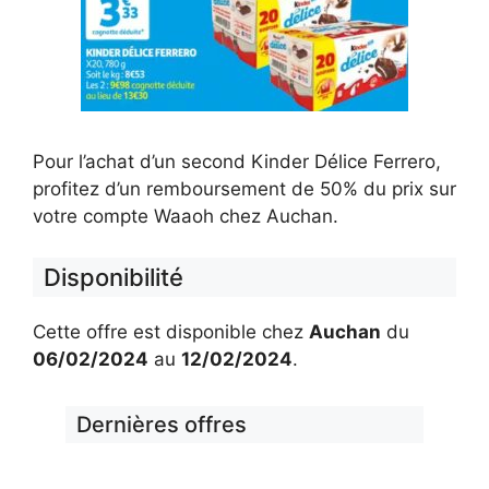
Pour l’achat d’un second Kinder Délice Ferrero,
profitez d’un remboursement de 50% du prix sur
votre compte Waaoh chez Auchan.
Disponibilité
Cette offre est disponible chez
Auchan
du
06/02/2024
au
12/02/2024
.
Dernières offres