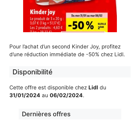
Pour l’achat d’un second Kinder Joy, profitez
d’une réduction immédiate de -50% chez Lidl.
Disponibilité
Cette offre est disponible chez
Lidl
du
31/01/2024
au
06/02/2024
.
Dernières offres