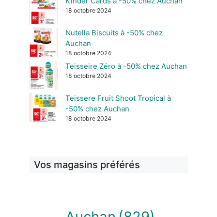
Kinder Cards à -50% chez Auchan
18 octobre 2024
Nutella Biscuits à -50% chez
Auchan
18 octobre 2024
Teisseire Zéro à -50% chez Auchan
18 octobre 2024
Teissere Fruit Shoot Tropical à
-50% chez Auchan
18 octobre 2024
Vos magasins préférés
Auchan
(829)