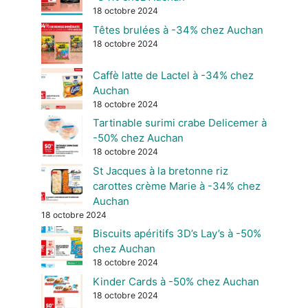
18 octobre 2024
Têtes brulées à -34% chez Auchan
18 octobre 2024
Caffè latte de Lactel à -34% chez
Auchan
18 octobre 2024
Tartinable surimi crabe Delicemer à
-50% chez Auchan
18 octobre 2024
St Jacques à la bretonne riz
carottes crème Marie à -34% chez
Auchan
18 octobre 2024
Biscuits apéritifs 3D’s Lay’s à -50%
chez Auchan
18 octobre 2024
Kinder Cards à -50% chez Auchan
18 octobre 2024