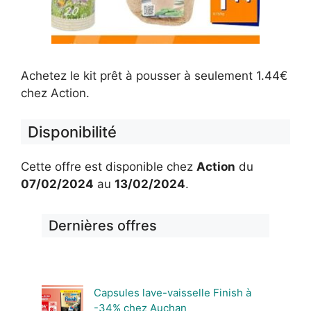
Achetez le kit prêt à pousser à seulement 1.44€
chez Action.
Disponibilité
Cette offre est disponible chez
Action
du
07/02/2024
au
13/02/2024
.
Dernières offres
Capsules lave-vaisselle Finish à
-34% chez Auchan