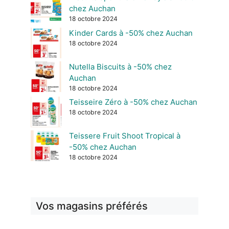
chez Auchan
18 octobre 2024
Kinder Cards à -50% chez Auchan
18 octobre 2024
Nutella Biscuits à -50% chez
Auchan
18 octobre 2024
Teisseire Zéro à -50% chez Auchan
18 octobre 2024
Teissere Fruit Shoot Tropical à
-50% chez Auchan
18 octobre 2024
Vos magasins préférés