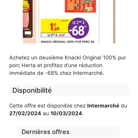
Achetez un deuxième Knacki Original 100% pur
porc Herta et profitez d’une réduction
immédiate de -68% chez Intermarché.
Disponibilité
Cette offre est disponible chez
Intermarché
du
27/02/2024
au
10/03/2024
.
Dernières offres