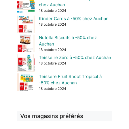
chez Auchan
18 octobre 2024
Kinder Cards à -50% chez Auchan
18 octobre 2024
Nutella Biscuits à -50% chez
Auchan
18 octobre 2024
Teisseire Zéro à -50% chez Auchan
18 octobre 2024
Teissere Fruit Shoot Tropical à
-50% chez Auchan
18 octobre 2024
Vos magasins préférés