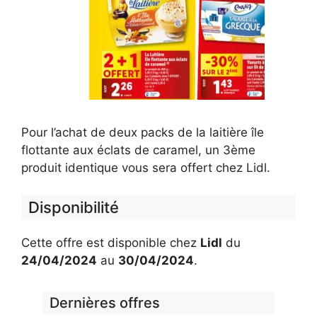
Pour l’achat de deux packs de la laitière île
flottante aux éclats de caramel, un 3ème
produit identique vous sera offert chez Lidl.
Disponibilité
Cette offre est disponible chez
Lidl
du
24/04/2024
au
30/04/2024
.
Dernières offres