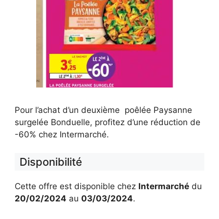
Pour l’achat d’un deuxième poêlée Paysanne
surgelée Bonduelle, profitez d’une réduction de
-60% chez Intermarché.
Disponibilité
Cette offre est disponible chez
Intermarché
du
20/02/2024
au
03/03/2024
.