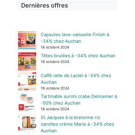
Dernières offres
Capsules lave-vaisselle Finish à
-34% chez Auchan
18 octobre 2024
Têtes brulées à -34% chez Auchan
18 octobre 2024
Caffè latte de Lactel à -34% chez
Auchan
18 octobre 2024
Tartinable surimi crabe Delicemer à
-50% chez Auchan
18 octobre 2024
St Jacques à la bretonne riz
carottes crème Marie à -34% chez
Auchan