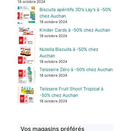
18 octobre 2024
Biscuits apéritifs 3D’s Lay’s à -50%
chez Auchan
18 octobre 2024
Kinder Cards à -50% chez Auchan
18 octobre 2024
Nutella Biscuits à -50% chez
Auchan
18 octobre 2024
Teisseire Zéro à -50% chez Auchan
18 octobre 2024
Teissere Fruit Shoot Tropical à
-50% chez Auchan
18 octobre 2024
Vos magasins préférés