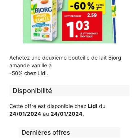
Achetez une deuxième bouteille de lait Bjorg
amande vanille à
-50% chez Lidl.
Disponibilité
Cette offre est disponible chez
Lidl
du
24/01/2024
au
24/01/2024
.
Dernières offres