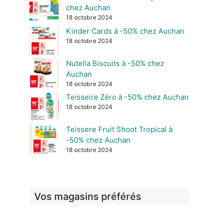
chez Auchan
18 octobre 2024
Kinder Cards à -50% chez Auchan
18 octobre 2024
Nutella Biscuits à -50% chez
Auchan
18 octobre 2024
Teisseire Zéro à -50% chez Auchan
18 octobre 2024
Teissere Fruit Shoot Tropical à
-50% chez Auchan
18 octobre 2024
Vos magasins préférés