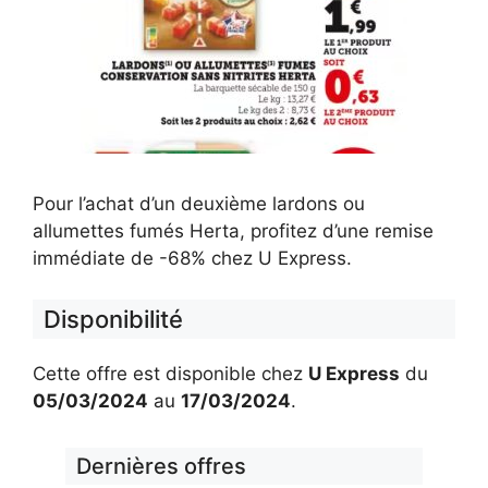
Pour l’achat d’un deuxième lardons ou
allumettes fumés Herta, profitez d’une remise
immédiate de -68% chez U Express.
Disponibilité
Cette offre est disponible chez
U Express
du
05/03/2024
au
17/03/2024
.
Dernières offres