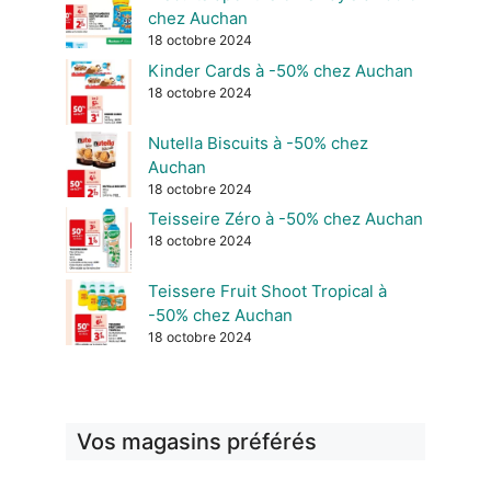
chez Auchan
18 octobre 2024
Kinder Cards à -50% chez Auchan
18 octobre 2024
Nutella Biscuits à -50% chez
Auchan
18 octobre 2024
Teisseire Zéro à -50% chez Auchan
18 octobre 2024
Teissere Fruit Shoot Tropical à
-50% chez Auchan
18 octobre 2024
Vos magasins préférés