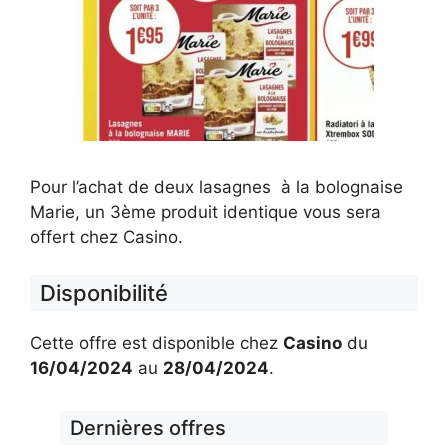
Pour l’achat de deux lasagnes à la bolognaise
Marie, un 3ème produit identique vous sera
offert chez Casino.
Disponibilité
Cette offre est disponible chez
Casino
du
16/04/2024
au
28/04/2024
.
Dernières offres