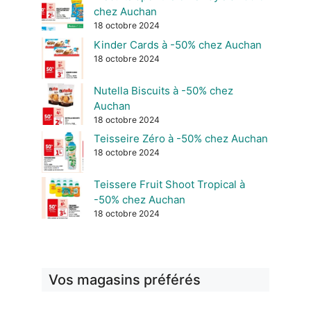
chez Auchan
18 octobre 2024
Kinder Cards à -50% chez Auchan
18 octobre 2024
Nutella Biscuits à -50% chez
Auchan
18 octobre 2024
Teisseire Zéro à -50% chez Auchan
18 octobre 2024
Teissere Fruit Shoot Tropical à
-50% chez Auchan
18 octobre 2024
Vos magasins préférés