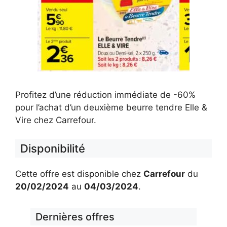
Profitez d’une réduction immédiate de -60%
pour l’achat d’un deuxième beurre tendre Elle &
Vire chez Carrefour.
Disponibilité
Cette offre est disponible chez
Carrefour
du
20/02/2024
au
04/03/2024
.
Dernières offres