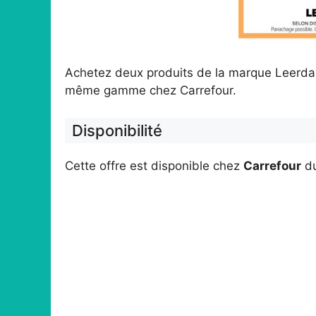
Achetez deux produits de la marque Leerda
même gamme chez Carrefour.
Disponibilité
Cette offre est disponible chez
Carrefour
d