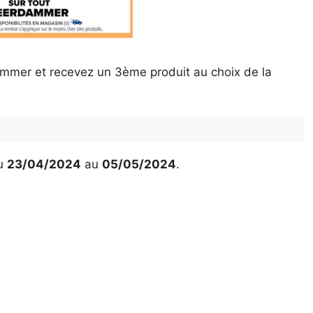
mmer et recevez un 3ème produit au choix de la
u
23/04/2024
au
05/05/2024
.