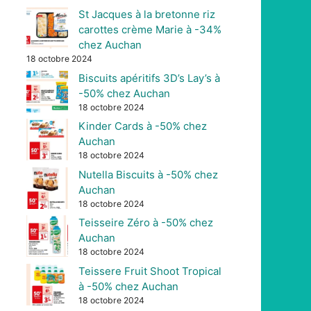
St Jacques à la bretonne riz
carottes crème Marie à -34%
chez Auchan
18 octobre 2024
Biscuits apéritifs 3D’s Lay’s à
-50% chez Auchan
18 octobre 2024
Kinder Cards à -50% chez
Auchan
18 octobre 2024
Nutella Biscuits à -50% chez
Auchan
18 octobre 2024
Teisseire Zéro à -50% chez
Auchan
18 octobre 2024
Teissere Fruit Shoot Tropical
à -50% chez Auchan
18 octobre 2024