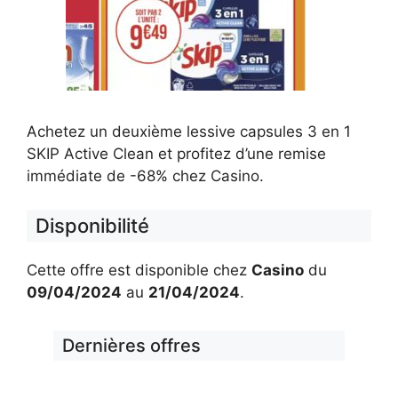
Achetez un deuxième lessive capsules 3 en 1
SKIP Active Clean et profitez d’une remise
immédiate de -68% chez Casino.
Disponibilité
Cette offre est disponible chez
Casino
du
09/04/2024
au
21/04/2024
.
Dernières offres