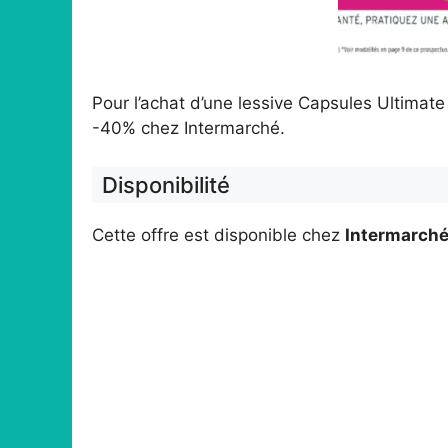
Pour l’achat d’une lessive Capsules Ultimate
-40% chez Intermarché.
Disponibilité
Cette offre est disponible chez
Intermarch