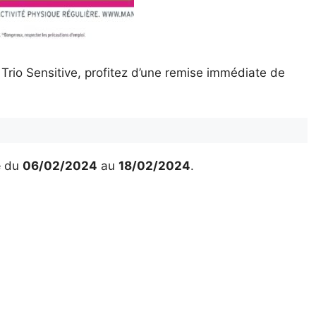
 Trio Sensitive, profitez d’une remise immédiate de
é
du
06/02/2024
au
18/02/2024
.