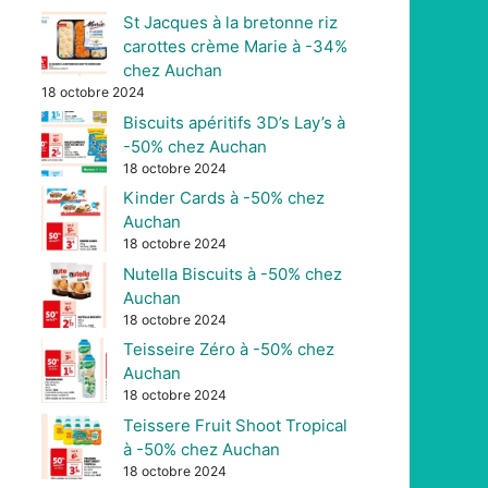
St Jacques à la bretonne riz
carottes crème Marie à -34%
chez Auchan
18 octobre 2024
Biscuits apéritifs 3D’s Lay’s à
-50% chez Auchan
18 octobre 2024
Kinder Cards à -50% chez
Auchan
18 octobre 2024
Nutella Biscuits à -50% chez
Auchan
18 octobre 2024
Teisseire Zéro à -50% chez
Auchan
18 octobre 2024
Teissere Fruit Shoot Tropical
à -50% chez Auchan
18 octobre 2024