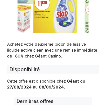
Achetez votre deuxième bidon de lessive
liquide active clean avec une remise immédiate
de -60% chez Géant Casino.
Disponibilité
Cette offre est disponible chez
Géant
du
27/08/2024
au
08/09/2024
.
Dernières offres