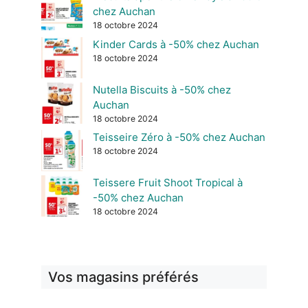
chez Auchan
18 octobre 2024
Kinder Cards à -50% chez Auchan
18 octobre 2024
Nutella Biscuits à -50% chez
Auchan
18 octobre 2024
Teisseire Zéro à -50% chez Auchan
18 octobre 2024
Teissere Fruit Shoot Tropical à
-50% chez Auchan
18 octobre 2024
Vos magasins préférés