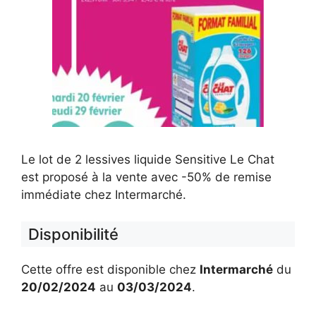
Le lot de 2 lessives liquide Sensitive Le Chat
est proposé à la vente avec -50% de remise
immédiate chez Intermarché.
Disponibilité
Cette offre est disponible chez
Intermarché
du
20/02/2024
au
03/03/2024
.