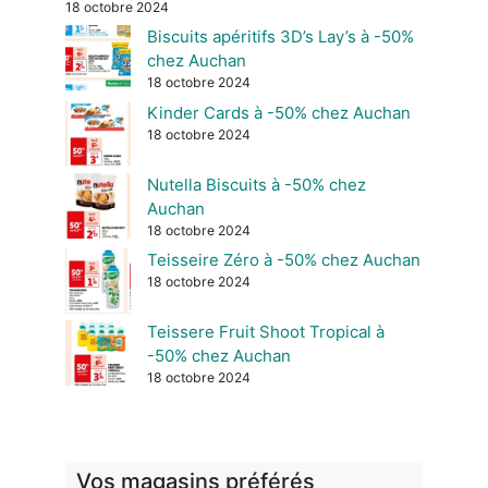
18 octobre 2024
Biscuits apéritifs 3D’s Lay’s à -50%
chez Auchan
18 octobre 2024
Kinder Cards à -50% chez Auchan
18 octobre 2024
Nutella Biscuits à -50% chez
Auchan
18 octobre 2024
Teisseire Zéro à -50% chez Auchan
18 octobre 2024
Teissere Fruit Shoot Tropical à
-50% chez Auchan
18 octobre 2024
Vos magasins préférés