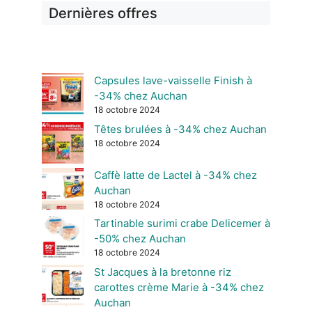
Dernières offres
Capsules lave-vaisselle Finish à
-34% chez Auchan
18 octobre 2024
Têtes brulées à -34% chez Auchan
18 octobre 2024
Caffè latte de Lactel à -34% chez
Auchan
18 octobre 2024
Tartinable surimi crabe Delicemer à
-50% chez Auchan
18 octobre 2024
St Jacques à la bretonne riz
carottes crème Marie à -34% chez
Auchan