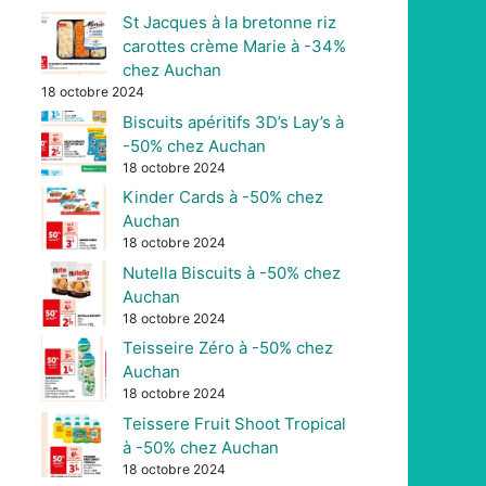
St Jacques à la bretonne riz
carottes crème Marie à -34%
chez Auchan
18 octobre 2024
Biscuits apéritifs 3D’s Lay’s à
-50% chez Auchan
18 octobre 2024
Kinder Cards à -50% chez
Auchan
18 octobre 2024
Nutella Biscuits à -50% chez
Auchan
18 octobre 2024
Teisseire Zéro à -50% chez
Auchan
18 octobre 2024
Teissere Fruit Shoot Tropical
à -50% chez Auchan
18 octobre 2024