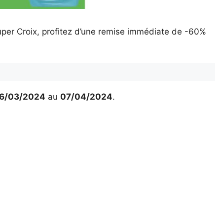
Super Croix, profitez d’une remise immédiate de -60%
6/03/2024
au
07/04/2024
.