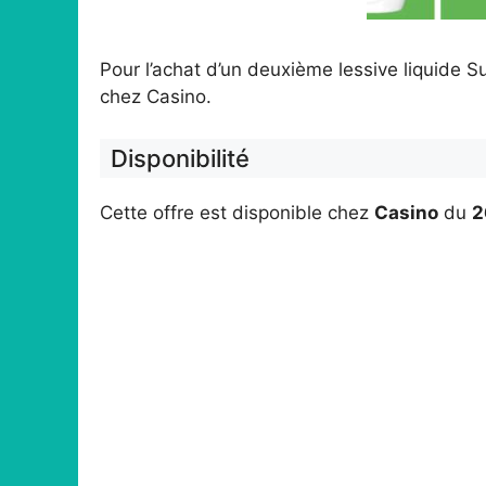
Pour l’achat d’un deuxième lessive liquide 
chez Casino.
Disponibilité
Cette offre est disponible chez
Casino
du
2