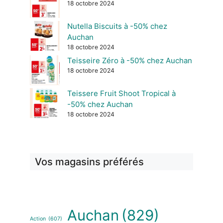
18 octobre 2024
Nutella Biscuits à -50% chez
Auchan
18 octobre 2024
Teisseire Zéro à -50% chez Auchan
18 octobre 2024
Teissere Fruit Shoot Tropical à
-50% chez Auchan
18 octobre 2024
Vos magasins préférés
Auchan
(829)
Action
(607)