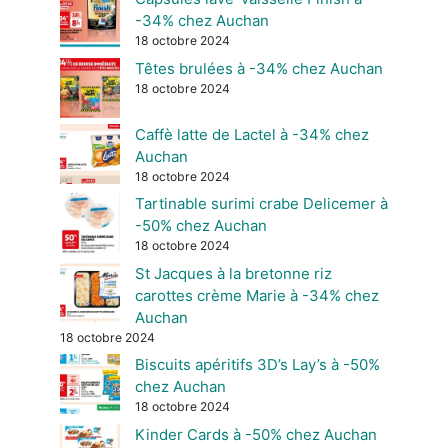
-34% chez Auchan
18 octobre 2024
Têtes brulées à -34% chez Auchan
18 octobre 2024
Caffè latte de Lactel à -34% chez
Auchan
18 octobre 2024
Tartinable surimi crabe Delicemer à
-50% chez Auchan
18 octobre 2024
St Jacques à la bretonne riz
carottes crème Marie à -34% chez
Auchan
18 octobre 2024
Biscuits apéritifs 3D’s Lay’s à -50%
chez Auchan
18 octobre 2024
Kinder Cards à -50% chez Auchan