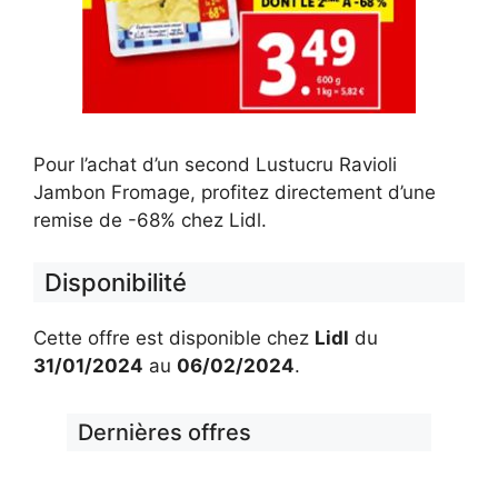
Pour l’achat d’un second Lustucru Ravioli
Jambon Fromage, profitez directement d’une
remise de -68% chez Lidl.
Disponibilité
Cette offre est disponible chez
Lidl
du
31/01/2024
au
06/02/2024
.
Dernières offres