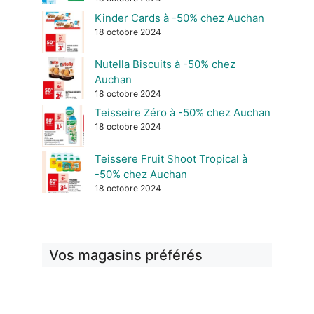
Kinder Cards à -50% chez Auchan
18 octobre 2024
Nutella Biscuits à -50% chez
Auchan
18 octobre 2024
Teisseire Zéro à -50% chez Auchan
18 octobre 2024
Teissere Fruit Shoot Tropical à
-50% chez Auchan
18 octobre 2024
Vos magasins préférés