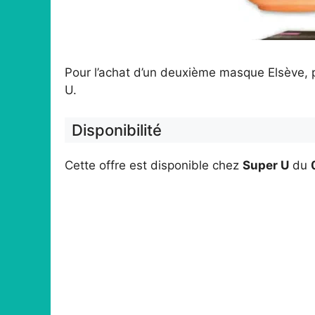
Pour l’achat d’un deuxième masque Elsève, 
U.
Disponibilité
Cette offre est disponible chez
Super U
du