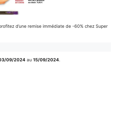
profitez d’une remise immédiate de -60% chez Super
03/09/2024
au
15/09/2024
.