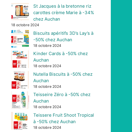
St Jacques à la bretonne riz
carottes crème Marie à -34%
chez Auchan
18 octobre 2024
Biscuits apéritifs 3D’s Lay’s à
-50% chez Auchan
18 octobre 2024
Kinder Cards à -50% chez
Auchan
18 octobre 2024
Nutella Biscuits à -50% chez
Auchan
18 octobre 2024
Teisseire Zéro à -50% chez
Auchan
18 octobre 2024
Teissere Fruit Shoot Tropical
à -50% chez Auchan
18 octobre 2024