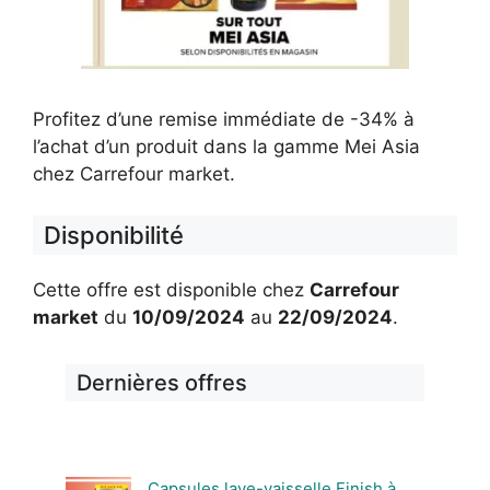
Profitez d’une remise immédiate de -34% à
l’achat d’un produit dans la gamme Mei Asia
chez Carrefour market.
Disponibilité
Cette offre est disponible chez
Carrefour
market
du
10/09/2024
au
22/09/2024
.
Dernières offres
Capsules lave-vaisselle Finish à