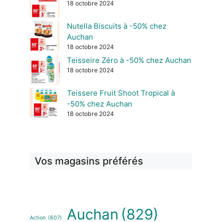
18 octobre 2024
Nutella Biscuits à -50% chez
Auchan
18 octobre 2024
Teisseire Zéro à -50% chez Auchan
18 octobre 2024
Teissere Fruit Shoot Tropical à
-50% chez Auchan
18 octobre 2024
Vos magasins préférés
Auchan
(829)
Action
(607)