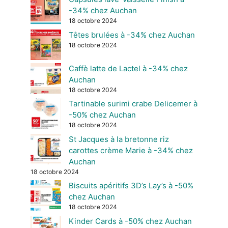
-34% chez Auchan
18 octobre 2024
Têtes brulées à -34% chez Auchan
18 octobre 2024
Caffè latte de Lactel à -34% chez
Auchan
18 octobre 2024
Tartinable surimi crabe Delicemer à
-50% chez Auchan
18 octobre 2024
St Jacques à la bretonne riz
carottes crème Marie à -34% chez
Auchan
18 octobre 2024
Biscuits apéritifs 3D’s Lay’s à -50%
chez Auchan
18 octobre 2024
Kinder Cards à -50% chez Auchan