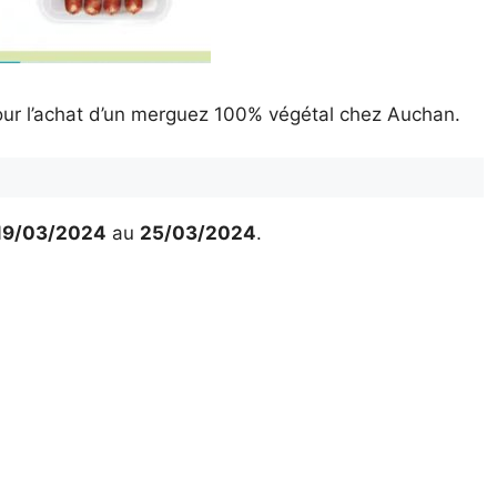
ur l’achat d’un merguez 100% végétal chez Auchan.
19/03/2024
au
25/03/2024
.