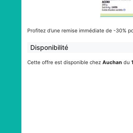
Profitez d’une remise immédiate de -30% po
Disponibilité
Cette offre est disponible chez
Auchan
du