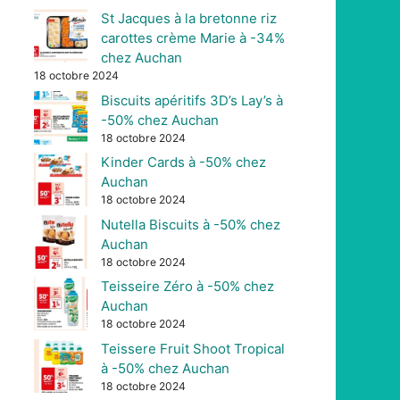
St Jacques à la bretonne riz
carottes crème Marie à -34%
chez Auchan
18 octobre 2024
Biscuits apéritifs 3D’s Lay’s à
-50% chez Auchan
18 octobre 2024
Kinder Cards à -50% chez
Auchan
18 octobre 2024
Nutella Biscuits à -50% chez
Auchan
18 octobre 2024
Teisseire Zéro à -50% chez
Auchan
18 octobre 2024
Teissere Fruit Shoot Tropical
à -50% chez Auchan
18 octobre 2024