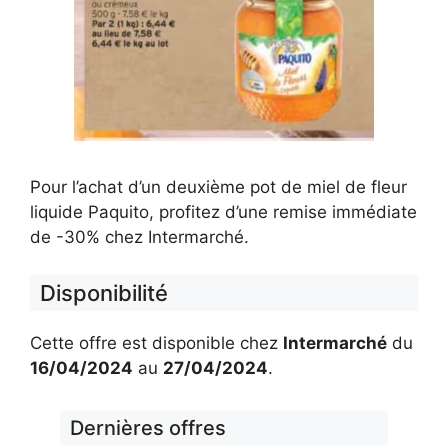
Pour l’achat d’un deuxième pot de miel de fleur
liquide Paquito, profitez d’une remise immédiate
de -30% chez Intermarché.
Disponibilité
Cette offre est disponible chez
Intermarché
du
16/04/2024
au
27/04/2024
.
Dernières offres