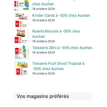
chez Auchan
18 octobre 2024
Kinder Cards à -50% chez Auchan
18 octobre 2024
Nutella Biscuits à -50% chez
Auchan
18 octobre 2024
Teisseire Zéro à -50% chez Auchan
18 octobre 2024
Teissere Fruit Shoot Tropical à
-50% chez Auchan
18 octobre 2024
Vos magasins préférés