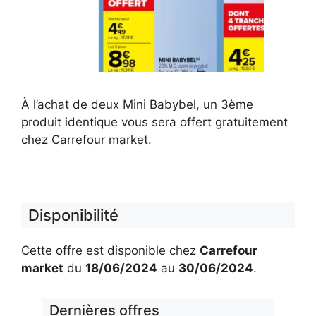
À l’achat de deux Mini Babybel, un 3ème
produit identique vous sera offert gratuitement
chez Carrefour market.
Disponibilité
Cette offre est disponible chez
Carrefour
market
du
18/06/2024
au
30/06/2024
.
Dernières offres