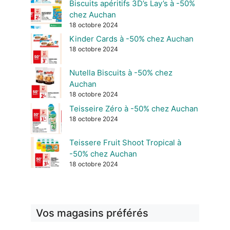
Biscuits apéritifs 3D’s Lay’s à -50%
chez Auchan
18 octobre 2024
Kinder Cards à -50% chez Auchan
18 octobre 2024
Nutella Biscuits à -50% chez
Auchan
18 octobre 2024
Teisseire Zéro à -50% chez Auchan
18 octobre 2024
Teissere Fruit Shoot Tropical à
-50% chez Auchan
18 octobre 2024
Vos magasins préférés