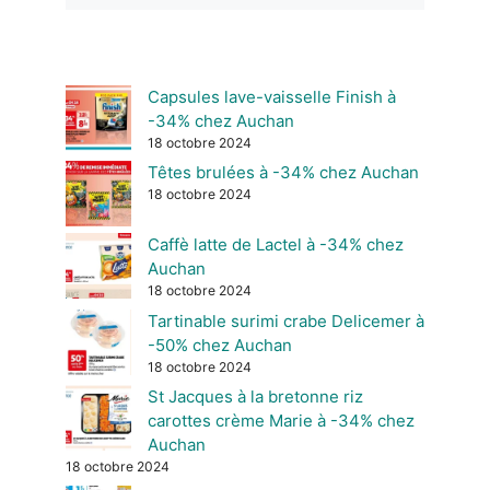
Capsules lave-vaisselle Finish à
-34% chez Auchan
18 octobre 2024
Têtes brulées à -34% chez Auchan
18 octobre 2024
Caffè latte de Lactel à -34% chez
Auchan
18 octobre 2024
Tartinable surimi crabe Delicemer à
-50% chez Auchan
18 octobre 2024
St Jacques à la bretonne riz
carottes crème Marie à -34% chez
Auchan
18 octobre 2024