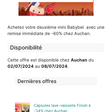
Achetez votre deuxième mini Babybel avec une
remise immédiate de -60% chez Auchan.
Disponibilité
Cette offre est disponible chez
Auchan
du
02/07/2024
au
08/07/2024
.
Dernières offres
Capsules lave-vaisselle Finish à
-34% chez Auchan