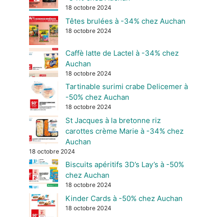
18 octobre 2024
Têtes brulées à -34% chez Auchan
18 octobre 2024
Caffè latte de Lactel à -34% chez
Auchan
18 octobre 2024
Tartinable surimi crabe Delicemer à
-50% chez Auchan
18 octobre 2024
St Jacques à la bretonne riz
carottes crème Marie à -34% chez
Auchan
18 octobre 2024
Biscuits apéritifs 3D’s Lay’s à -50%
chez Auchan
18 octobre 2024
Kinder Cards à -50% chez Auchan
18 octobre 2024