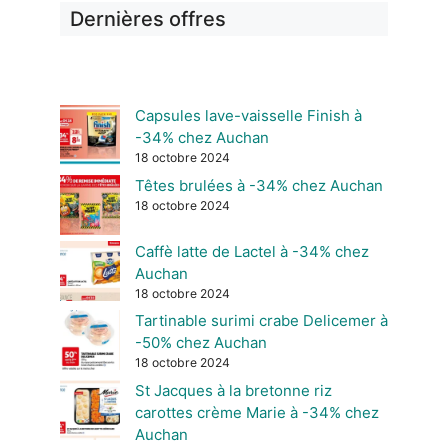
Dernières offres
Capsules lave-vaisselle Finish à
-34% chez Auchan
18 octobre 2024
Têtes brulées à -34% chez Auchan
18 octobre 2024
Caffè latte de Lactel à -34% chez
Auchan
18 octobre 2024
Tartinable surimi crabe Delicemer à
-50% chez Auchan
18 octobre 2024
St Jacques à la bretonne riz
carottes crème Marie à -34% chez
Auchan