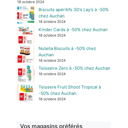
18 octobre 2024
Biscuits apéritifs 3D’s Lay’s à -50%
chez Auchan
18 octobre 2024
Kinder Cards à -50% chez Auchan
18 octobre 2024
Nutella Biscuits à -50% chez
Auchan
18 octobre 2024
Teisseire Zéro à -50% chez Auchan
18 octobre 2024
Teissere Fruit Shoot Tropical à
-50% chez Auchan
18 octobre 2024
Vos magasins préférés