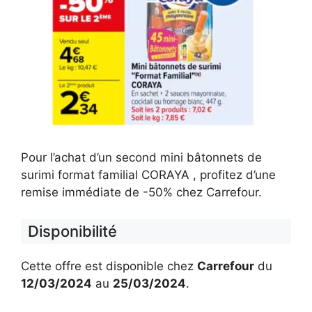
Pour l’achat d’un second mini bâtonnets de
surimi format familial CORAYA , profitez d’une
remise immédiate de -50% chez Carrefour.
Disponibilité
Cette offre est disponible chez
Carrefour
du
12/03/2024
au
25/03/2024
.