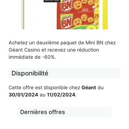
Achetez un deuxième paquet de Mini BN chez
Géant Casino et recevez une réduction
immédiate de -60%.
Disponibilité
Cette offre est disponible chez
Géant
du
30/01/2024
au
11/02/2024
.
Dernières offres