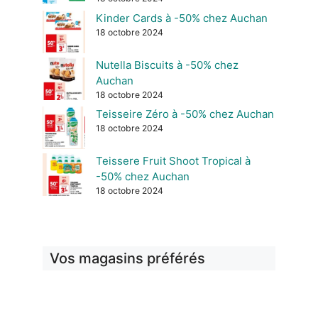
Kinder Cards à -50% chez Auchan
18 octobre 2024
Nutella Biscuits à -50% chez
Auchan
18 octobre 2024
Teisseire Zéro à -50% chez Auchan
18 octobre 2024
Teissere Fruit Shoot Tropical à
-50% chez Auchan
18 octobre 2024
Vos magasins préférés