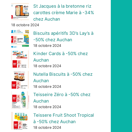
St Jacques à la bretonne riz
carottes crème Marie à -34%
chez Auchan
18 octobre 2024
Biscuits apéritifs 3D’s Lay’s à
-50% chez Auchan
18 octobre 2024
Kinder Cards à -50% chez
Auchan
18 octobre 2024
Nutella Biscuits à -50% chez
Auchan
18 octobre 2024
Teisseire Zéro à -50% chez
Auchan
18 octobre 2024
Teissere Fruit Shoot Tropical
à -50% chez Auchan
18 octobre 2024