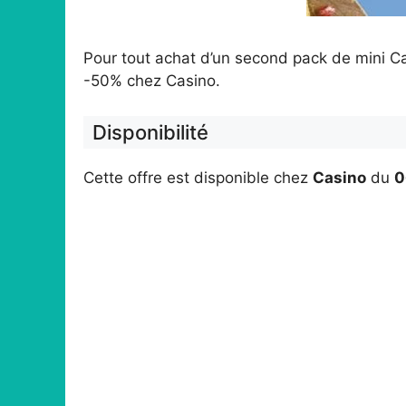
Pour tout achat d’un second pack de mini C
-50% chez Casino.
Disponibilité
Cette offre est disponible chez
Casino
du
0