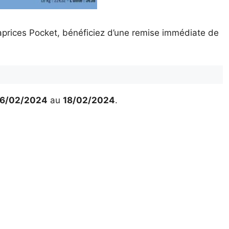
aprices Pocket, bénéficiez d’une remise immédiate de
6/02/2024
au
18/02/2024
.