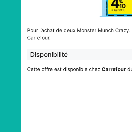
Pour l’achat de deux Monster Munch Crazy, 
Carrefour.
Disponibilité
Cette offre est disponible chez
Carrefour
d