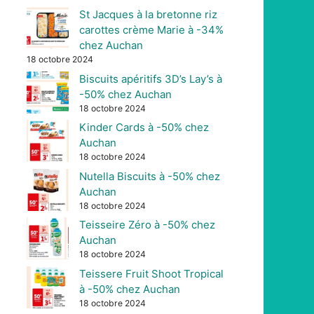
St Jacques à la bretonne riz
carottes crème Marie à -34%
chez Auchan
18 octobre 2024
Biscuits apéritifs 3D’s Lay’s à
-50% chez Auchan
18 octobre 2024
Kinder Cards à -50% chez
Auchan
18 octobre 2024
Nutella Biscuits à -50% chez
Auchan
18 octobre 2024
Teisseire Zéro à -50% chez
Auchan
18 octobre 2024
Teissere Fruit Shoot Tropical
à -50% chez Auchan
18 octobre 2024