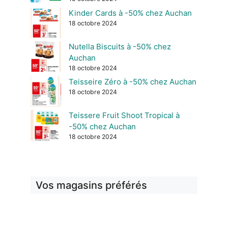
Kinder Cards à -50% chez Auchan
18 octobre 2024
Nutella Biscuits à -50% chez
Auchan
18 octobre 2024
Teisseire Zéro à -50% chez Auchan
18 octobre 2024
Teissere Fruit Shoot Tropical à
-50% chez Auchan
18 octobre 2024
Vos magasins préférés