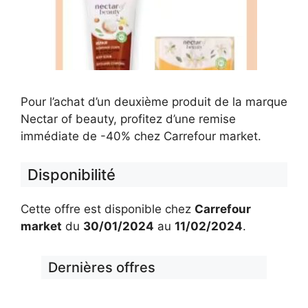
Pour l’achat d’un deuxième produit de la marque
Nectar of beauty, profitez d’une remise
immédiate de -40% chez Carrefour market.
Disponibilité
Cette offre est disponible chez
Carrefour
market
du
30/01/2024
au
11/02/2024
.
Dernières offres