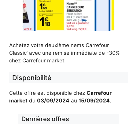
Achetez votre deuxième nems Carrefour
Classic’ avec une remise immédiate de -30%
chez Carrefour market.
Disponibilité
Cette offre est disponible chez
Carrefour
market
du
03/09/2024
au
15/09/2024
.
Dernières offres