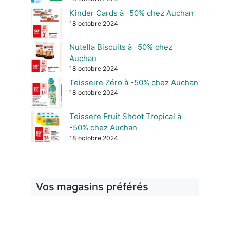
Kinder Cards à -50% chez Auchan
18 octobre 2024
Nutella Biscuits à -50% chez
Auchan
18 octobre 2024
Teisseire Zéro à -50% chez Auchan
18 octobre 2024
Teissere Fruit Shoot Tropical à
-50% chez Auchan
18 octobre 2024
Vos magasins préférés