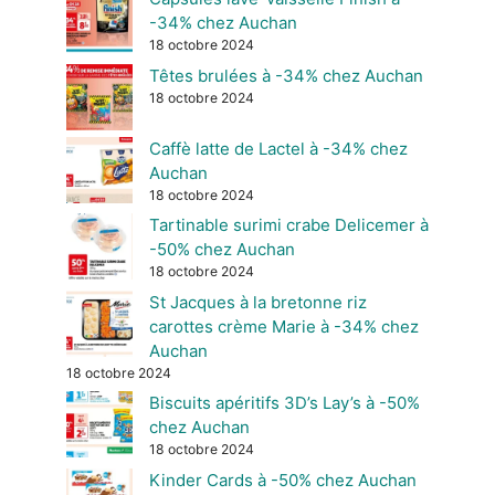
-34% chez Auchan
18 octobre 2024
Têtes brulées à -34% chez Auchan
18 octobre 2024
Caffè latte de Lactel à -34% chez
Auchan
18 octobre 2024
Tartinable surimi crabe Delicemer à
-50% chez Auchan
18 octobre 2024
St Jacques à la bretonne riz
carottes crème Marie à -34% chez
Auchan
18 octobre 2024
Biscuits apéritifs 3D’s Lay’s à -50%
chez Auchan
18 octobre 2024
Kinder Cards à -50% chez Auchan