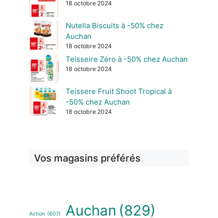
18 octobre 2024
Nutella Biscuits à -50% chez
Auchan
18 octobre 2024
Teisseire Zéro à -50% chez Auchan
18 octobre 2024
Teissere Fruit Shoot Tropical à
-50% chez Auchan
18 octobre 2024
Vos magasins préférés
Auchan
(829)
Action
(607)