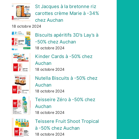
St Jacques à la bretonne riz
carottes crème Marie à -34%
chez Auchan
18 octobre 2024
Biscuits apéritifs 3D’s Lay’s à
-50% chez Auchan
18 octobre 2024
Kinder Cards à -50% chez
Auchan
18 octobre 2024
Nutella Biscuits à -50% chez
Auchan
18 octobre 2024
Teisseire Zéro à -50% chez
Auchan
18 octobre 2024
Teissere Fruit Shoot Tropical
à -50% chez Auchan
18 octobre 2024