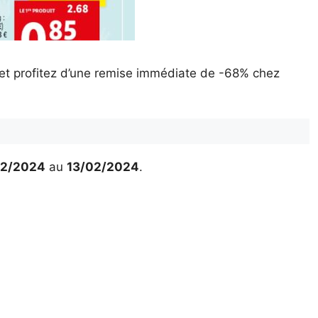
et profitez d’une remise immédiate de -68% chez
02/2024
au
13/02/2024
.