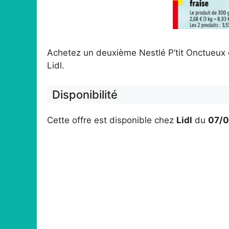
Achetez un deuxième Nestlé P’tit Onctueux 
Lidl.
Disponibilité
Cette offre est disponible chez
Lidl
du
07/