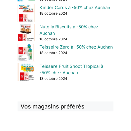
Kinder Cards à -50% chez Auchan
18 octobre 2024
Nutella Biscuits à -50% chez
Auchan
18 octobre 2024
Teisseire Zéro à -50% chez Auchan
18 octobre 2024
Teissere Fruit Shoot Tropical à
-50% chez Auchan
18 octobre 2024
Vos magasins préférés