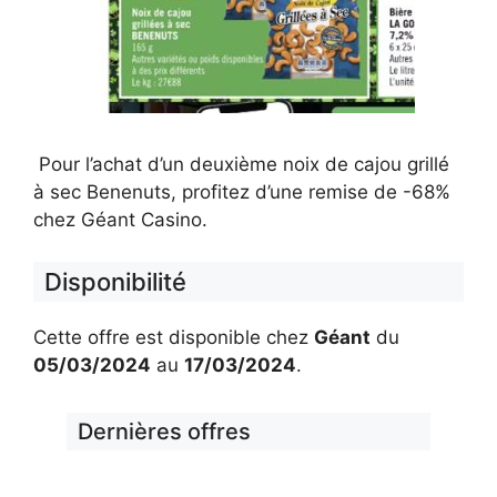
Pour l’achat d’un deuxième noix de cajou grillé
à sec Benenuts, profitez d’une remise de -68%
chez Géant Casino.
Disponibilité
Cette offre est disponible chez
Géant
du
05/03/2024
au
17/03/2024
.
Dernières offres