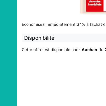
Economisez immédiatement 34% à l’achat d’
Disponibilité
Cette offre est disponible chez
Auchan
du