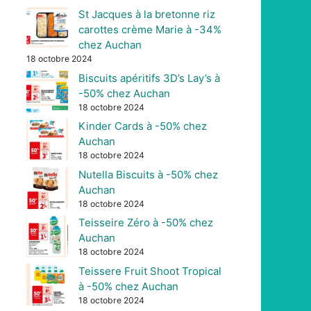
St Jacques à la bretonne riz
carottes crème Marie à -34%
chez Auchan
18 octobre 2024
Biscuits apéritifs 3D’s Lay’s à
-50% chez Auchan
18 octobre 2024
Kinder Cards à -50% chez
Auchan
18 octobre 2024
Nutella Biscuits à -50% chez
Auchan
18 octobre 2024
Teisseire Zéro à -50% chez
Auchan
18 octobre 2024
Teissere Fruit Shoot Tropical
à -50% chez Auchan
18 octobre 2024