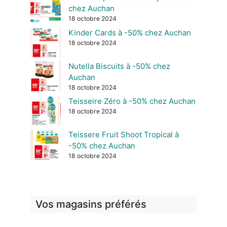
chez Auchan
18 octobre 2024
Kinder Cards à -50% chez Auchan
18 octobre 2024
Nutella Biscuits à -50% chez
Auchan
18 octobre 2024
Teisseire Zéro à -50% chez Auchan
18 octobre 2024
Teissere Fruit Shoot Tropical à
-50% chez Auchan
18 octobre 2024
Vos magasins préférés