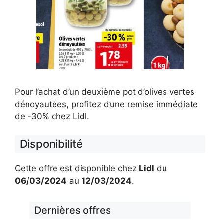
Pour l’achat d’un deuxième pot d’olives vertes
dénoyautées, profitez d’une remise immédiate
de -30% chez Lidl.
Disponibilité
Cette offre est disponible chez
Lidl
du
06/03/2024
au
12/03/2024
.
Dernières offres