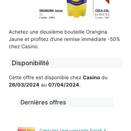
Achetez une deuxième bouteille Orangina
Jaune et profitez d’une remise immédiate -50%
chez Casino.
Disponibilité
Cette offre est disponible chez
Casino
du
26/03/2024
au
07/04/2024
.
Dernières offres
Capsules lave-vaisselle Finish à