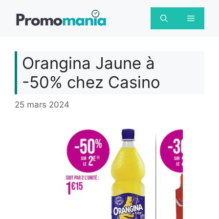
Aller
au
Menu
contenu
Orangina Jaune à
-50% chez Casino
25 mars 2024