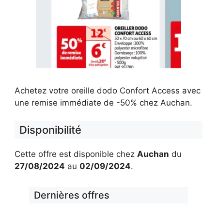
Achetez votre oreille dodo Confort Access avec
une remise immédiate de -50% chez Auchan.
Disponibilité
Cette offre est disponible chez
Auchan
du
27/08/2024
au
02/09/2024
.
Dernières offres