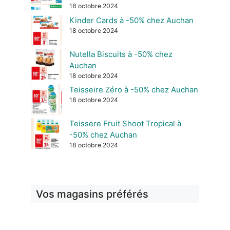
18 octobre 2024
Kinder Cards à -50% chez Auchan
18 octobre 2024
Nutella Biscuits à -50% chez
Auchan
18 octobre 2024
Teisseire Zéro à -50% chez Auchan
18 octobre 2024
Teissere Fruit Shoot Tropical à
-50% chez Auchan
18 octobre 2024
Vos magasins préférés