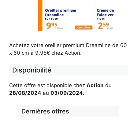
Achetez votre oreiller premium Dreamline de 60
x 60 cm à 9.95€ chez Action.
Disponibilité
Cette offre est disponible chez
Action
du
28/08/2024
au
03/09/2024
.
Dernières offres