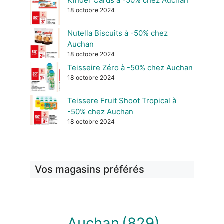
Kinder Cards à -50% chez Auchan
18 octobre 2024
Nutella Biscuits à -50% chez
Auchan
18 octobre 2024
Teisseire Zéro à -50% chez Auchan
18 octobre 2024
Teissere Fruit Shoot Tropical à
-50% chez Auchan
18 octobre 2024
Vos magasins préférés
Auchan
(829)