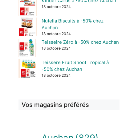
Kinder Cards à -50% chez Auchan
18 octobre 2024
Nutella Biscuits à -50% chez
Auchan
18 octobre 2024
Teisseire Zéro à -50% chez Auchan
18 octobre 2024
Teissere Fruit Shoot Tropical à
-50% chez Auchan
18 octobre 2024
Vos magasins préférés
Auchan
(829)