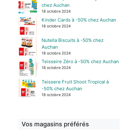
chez Auchan
18 octobre 2024
Kinder Cards à -50% chez Auchan
18 octobre 2024
Nutella Biscuits à -50% chez
Auchan
18 octobre 2024
Teisseire Zéro à -50% chez Auchan
18 octobre 2024
Teissere Fruit Shoot Tropical à
-50% chez Auchan
18 octobre 2024
Vos magasins préférés