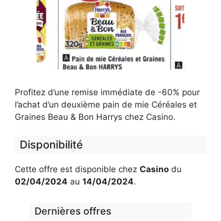
Profitez d’une remise immédiate de -60% pour
l’achat d’un deuxième pain de mie Céréales et
Graines Beau & Bon Harrys chez Casino.
Disponibilité
Cette offre est disponible chez
Casino
du
02/04/2024
au
14/04/2024
.
Dernières offres