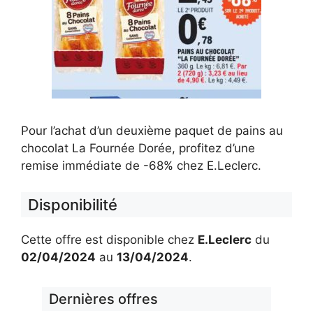
Pour l’achat d’un deuxième paquet de pains au
chocolat La Fournée Dorée, profitez d’une
remise immédiate de -68% chez E.Leclerc.
Disponibilité
Cette offre est disponible chez
E.Leclerc
du
02/04/2024
au
13/04/2024
.
Dernières offres