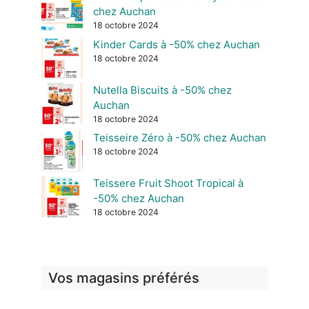
chez Auchan
18 octobre 2024
Kinder Cards à -50% chez Auchan
18 octobre 2024
Nutella Biscuits à -50% chez
Auchan
18 octobre 2024
Teisseire Zéro à -50% chez Auchan
18 octobre 2024
Teissere Fruit Shoot Tropical à
-50% chez Auchan
18 octobre 2024
Vos magasins préférés