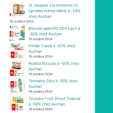
St Jacques à la bretonne riz
carottes crème Marie à -34%
chez Auchan
18 octobre 2024
Biscuits apéritifs 3D’s Lay’s à
-50% chez Auchan
18 octobre 2024
Kinder Cards à -50% chez
Auchan
18 octobre 2024
Nutella Biscuits à -50% chez
Auchan
18 octobre 2024
Teisseire Zéro à -50% chez
Auchan
18 octobre 2024
Teissere Fruit Shoot Tropical
à -50% chez Auchan
18 octobre 2024