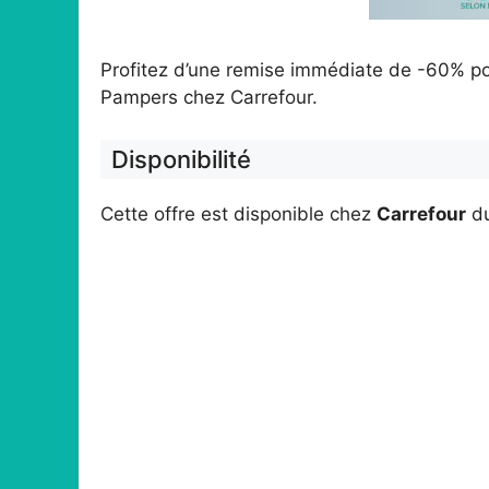
Profitez d’une remise immédiate de -60% po
Pampers chez Carrefour.
Disponibilité
Cette offre est disponible chez
Carrefour
d