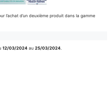
ur l’achat d’un deuxième produit dans la gamme
u
12/03/2024
au
25/03/2024
.