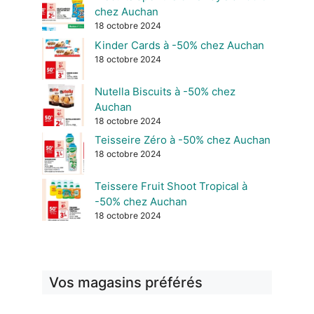
chez Auchan
18 octobre 2024
Kinder Cards à -50% chez Auchan
18 octobre 2024
Nutella Biscuits à -50% chez
Auchan
18 octobre 2024
Teisseire Zéro à -50% chez Auchan
18 octobre 2024
Teissere Fruit Shoot Tropical à
-50% chez Auchan
18 octobre 2024
Vos magasins préférés