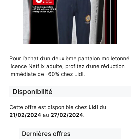
Pour l’achat d’un deuxième pantalon molletonné
licence Netfilx adulte, profitez d’une réduction
immédiate de -60% chez Lidl.
Disponibilité
Cette offre est disponible chez
Lidl
du
21/02/2024
au
27/02/2024
.
Dernières offres